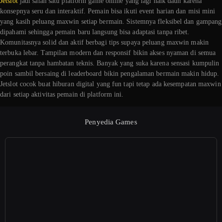
Jetslot
jadi salah satu platform game online yang lagi naik daun karena
konsepnya seru dan interaktif. Pemain bisa ikuti event harian dan misi mini
yang kasih peluang maxwin setiap bermain. Sistemnya fleksibel dan gampang
dipahami sehingga pemain baru langsung bisa adaptasi tanpa ribet.
Komunitasnya solid dan aktif berbagi tips supaya peluang maxwin makin
terbuka lebar. Tampilan modern dan responsif bikin akses nyaman di semua
perangkat tanpa hambatan teknis. Banyak yang suka karena sensasi kumpulin
poin sambil bersaing di leaderboard bikin pengalaman bermain makin hidup.
Jetslot cocok buat hiburan digital yang fun tapi tetap ada kesempatan maxwin
dari setiap aktivitas pemain di platform ini.
Penyedia Games